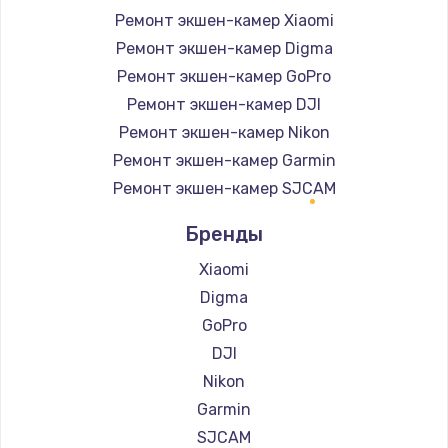
Ремонт экшен-камер Xiaomi
Ремонт экшен-камер Digma
Ремонт экшен-камер GoPro
Ремонт экшен-камер DJI
Ремонт экшен-камер Nikon
Ремонт экшен-камер Garmin
Ремонт экшен-камер SJCAM
Бренды
Xiaomi
Digma
GoPro
DJI
Nikon
Garmin
SJCAM