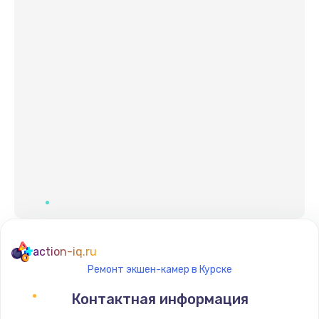
action-iq.ru
Ремонт экшен-камер в Курске
Контактная информация