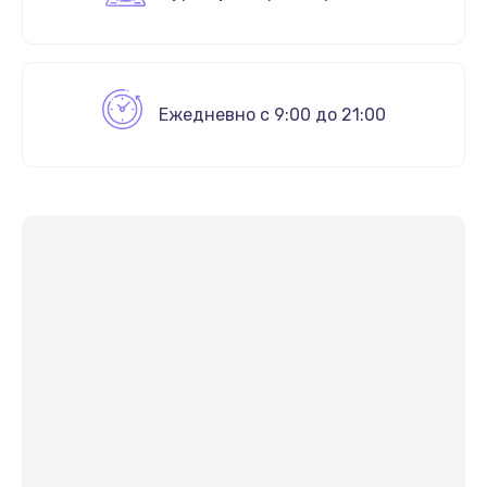
Ежедневно с 9:00 до 21:00