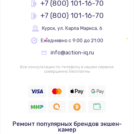
+7 (800) 101-16-70
+7 (800) 101-16-70
Курск
,
 ул. Карла Маркса, 6
Ежедневно с 9:00 до 21:00
info@action-iq.ru
Все консультации по телефону в нашем сервисе
совершенно бесплатны
Ремонт популярных брендов экшен-
камер