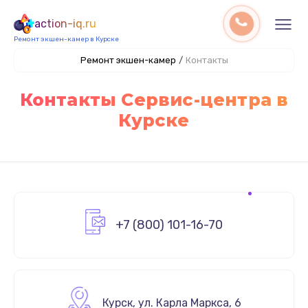
action-iq.ru
Ремонт экшен-камер в Курске
Ремонт экшен-камер
/
Контакты
Контакты Сервис-центра в
Курске
+7 (800) 101-16-70
Курск
,
ул. Карла Маркса, 6