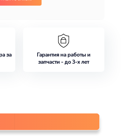
ра за
Гарантия на работы и
запчасти - до 3-х лет