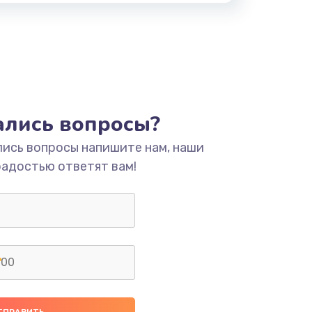
тались вопросы?
лись вопросы напишите нам, наши
радостью ответят вам!