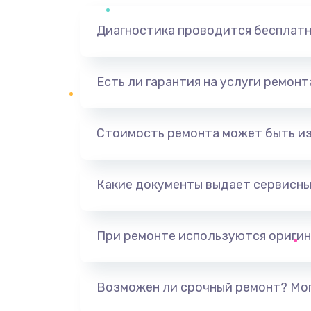
Диагностика проводится бесплат
Есть ли гарантия на услуги ремон
Стоимость ремонта может быть и
Какие документы выдает сервисны
При ремонте используются оригин
Возможен ли срочный ремонт? Мог