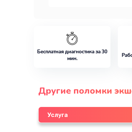
Бесплатная диагностика за 30
Рабо
мин.
Другие поломки экш
Услуга