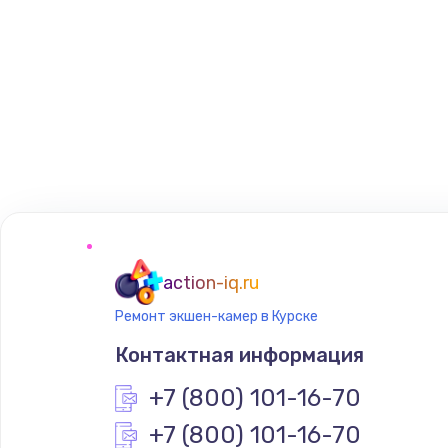
action-iq.ru
Ремонт экшен-камер в Курске
Контактная информация
+7 (800) 101-16-70
+7 (800) 101-16-70