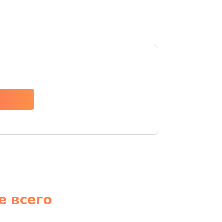
е всего