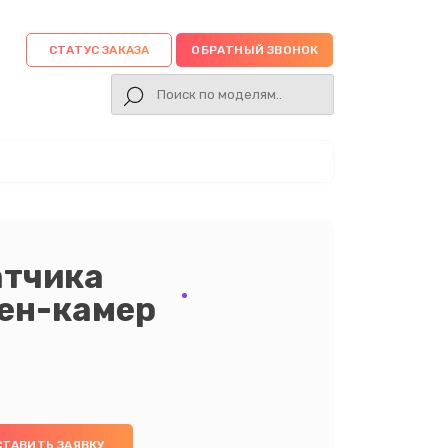
СТАТУС ЗАКАЗА
ОБРАТНЫЙ ЗВОНОК
атчика
ен-камер
СТАВИТЬ ЗАЯВКУ