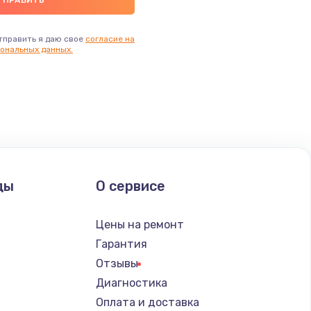
тправить я даю свое
согласие на
ональных данных.
ды
О сервисе
Цены на ремонт
Гарантия
Отзывы
Диагностика
Оплата и доставка