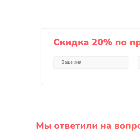
Скидка 20% по п
Мы ответили на вопр