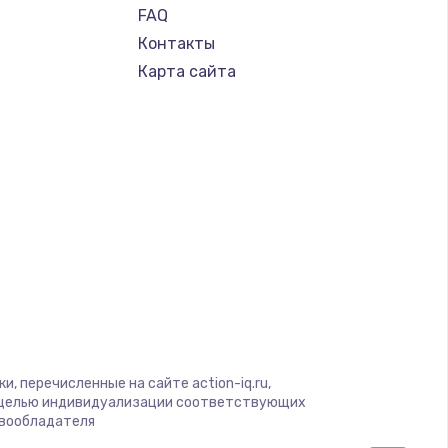
FAQ
Контакты
Карта сайта
, перечисленные на сайте action-iq.ru,
с целью индивидуализации соответствующих
авообладателя