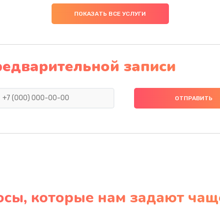
ПОКАЗАТЬ ВСЕ УСЛУГИ
редварительной записи
осы, которые нам задают чащ