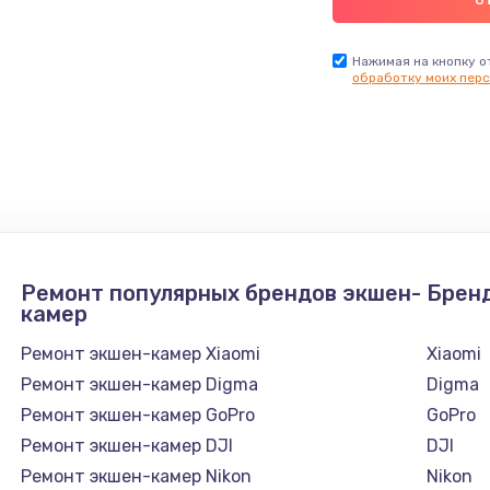
Нажимая на кнопку о
обработку моих перс
Ремонт популярных брендов экшен-
Брен
камер
Ремонт экшен-камер Xiaomi
Xiaomi
Ремонт экшен-камер Digma
Digma
Ремонт экшен-камер GoPro
GoPro
Ремонт экшен-камер DJI
DJI
Ремонт экшен-камер Nikon
Nikon