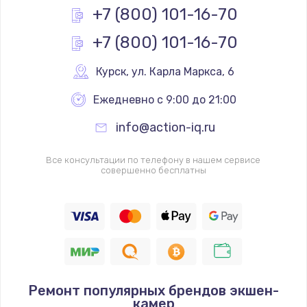
+7 (800) 101-16-70
+7 (800) 101-16-70
Курск
,
 ул. Карла Маркса, 6
Ежедневно с 9:00 до 21:00
info@action-iq.ru
Все консультации по телефону в нашем сервисе
совершенно бесплатны
Ремонт популярных брендов экшен-
камер