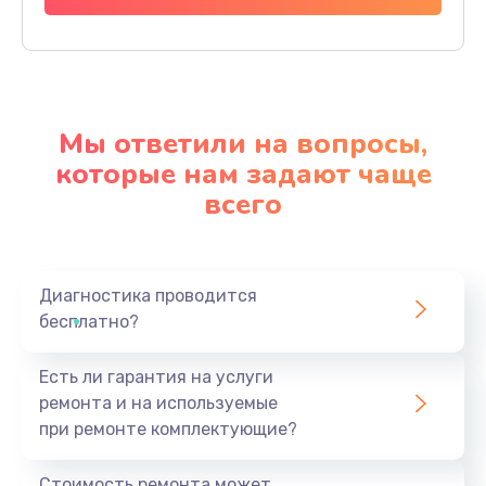
Мы ответили на вопросы,
которые нам задают чаще
всего
Диагностика проводится
бесплатно?
Есть ли гарантия на услуги
ремонта и на используемые
при ремонте комплектующие?
Стоимость ремонта может