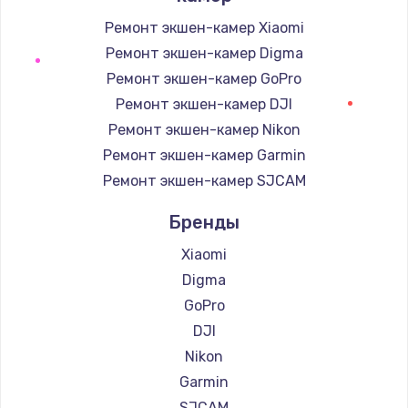
Ремонт экшен-камер Xiaomi
Ремонт экшен-камер Digma
Ремонт экшен-камер GoPro
Ремонт экшен-камер DJI
Ремонт экшен-камер Nikon
Ремонт экшен-камер Garmin
Ремонт экшен-камер SJCAM
Бренды
Xiaomi
Digma
GoPro
DJI
Nikon
Garmin
SJCAM