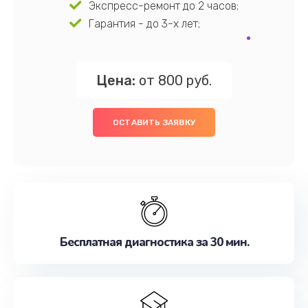
Экспресс-ремонт до 2 часов;
Гарантия - до 3-х лет;
Цена:
от 800 руб.
ОСТАВИТЬ ЗАЯВКУ
Бесплатная диагностика за 30 мин.