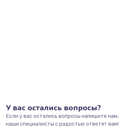
У вас остались вопросы?
Если у вас остались вопросы напишите нам,
наши специалисты с радостью ответят вам!