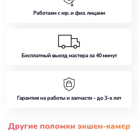
Работаем с юр. и физ. лицами
Бесплатный выезд мастера за 40 минут
Гарантия на работы и запчасти - до 3-х лет
Другие поломки экшен-камер