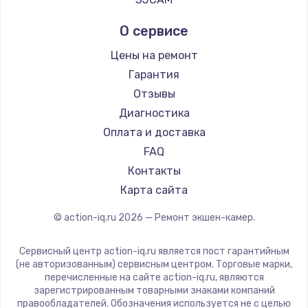
О сервисе
Цены на ремонт
Гарантия
Отзывы
Диагностика
Оплата и доставка
FAQ
Контакты
Карта сайта
© action-iq.ru
2026
— Ремонт экшен-камер.
Сервисный центр action-iq.ru является пост гарантийным
(не авторизованным) сервисным центром. Торговые марки,
перечисленные на сайте action-iq.ru, являются
зарегистрированным товарными знаками компаний
правообладателей. Обозначения используется не с целью