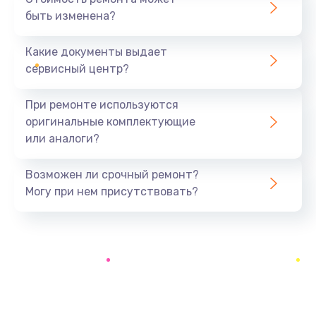
быть изменена?
Какие документы выдает
сервисный центр?
При ремонте используются
оригинальные комплектующие
или аналоги?
Возможен ли срочный ремонт?
Могу при нем присутствовать?