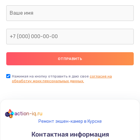
Нажимая на кнопку отправить я даю свое
согласие на
обработку моих персональных данных.
action-iq.ru
Ремонт экшен-камер в Курске
Контактная информация