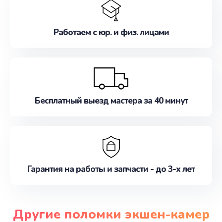
Работаем с юр. и физ. лицами
Бесплатный выезд мастера за 40 минут
Гарантия на работы и запчасти - до 3-х лет
Другие поломки экшен-камер