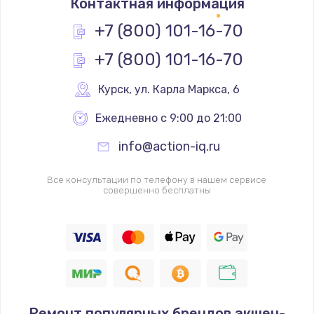
Контактная информация
+7 (800) 101-16-70
+7 (800) 101-16-70
Курск
,
 ул. Карла Маркса, 6
Ежедневно с 9:00 до 21:00
info@action-iq.ru
Все консультации по телефону в нашем сервисе
совершенно бесплатны
Ремонт популярных брендов экшен-