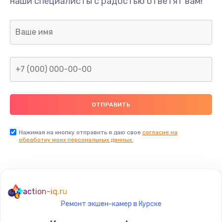
наши специалисты с радостью ответят вам!
Нажимая на кнопку отправить я даю свое
согласие на
обработку моих персональных данных.
action-iq.ru
Ремонт экшен-камер в Курске