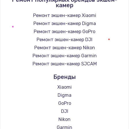
камер
Ремонт экшен-камер Xiaomi
Ремонт экшен-камер Digma
Ремонт экшен-камер GoPro
Ремонт экшен-камер DJI
Ремонт экшен-камер Nikon
Ремонт экшен-камер Garmin
Ремонт экшен-камер SJCAM
Бренды
Xiaomi
Digma
GoPro
DJI
Nikon
Garmin