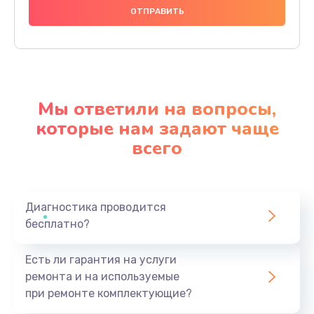
Мы ответили на вопросы,
которые нам задают чаще
всего
Диагностика проводится
бесплатно?
Есть ли гарантия на услуги
ремонта и на используемые
при ремонте комплектующие?