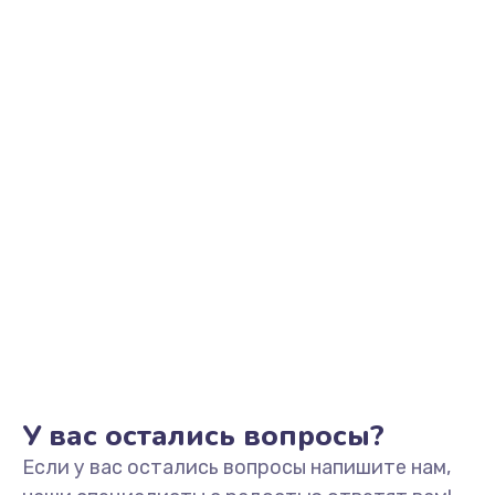
У вас остались вопросы?
Если у вас остались вопросы напишите нам,