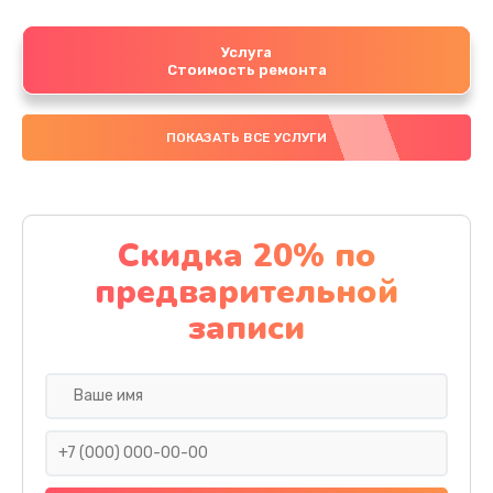
Услуга
Стоимость ремонта
ПОКАЗАТЬ ВСЕ УСЛУГИ
Скидка 20% по
предварительной
записи