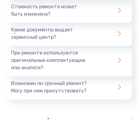
Стоимость ремонта может
быть изменена?
Какие документы выдает
сервисный центр?
При ремонте используются
оригинальные комплектующие
или аналоги?
Возможен ли срочный ремонт?
Могу при нем присутствовать?