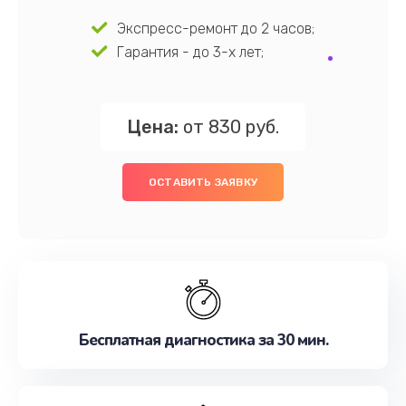
Экспресс-ремонт до 2 часов;
Гарантия - до 3-х лет;
Цена:
от 830 руб.
ОСТАВИТЬ ЗАЯВКУ
Бесплатная диагностика за 30 мин.