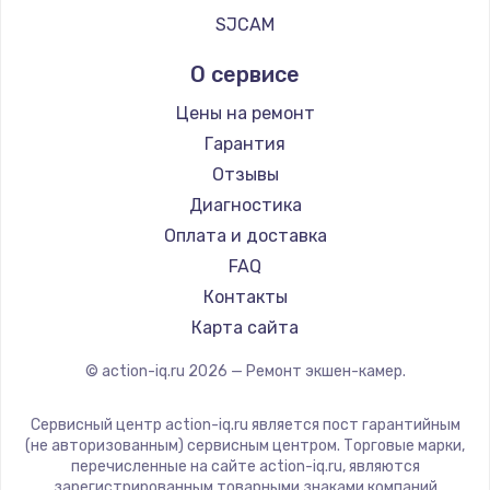
SJCAM
О сервисе
Цены на ремонт
Гарантия
Отзывы
Диагностика
Оплата и доставка
FAQ
Контакты
Карта сайта
© action-iq.ru
2026
— Ремонт экшен-камер.
Сервисный центр action-iq.ru является пост гарантийным
(не авторизованным) сервисным центром. Торговые марки,
перечисленные на сайте action-iq.ru, являются
зарегистрированным товарными знаками компаний